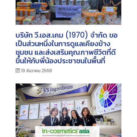
บริษัท วี.เอส.เคม (1970) จำกัด ขอ
เป็นส่วนหนึ่งในการดูแลเคียงข้าง
ชุมชน และส่งเสริมคุณภาพชีวิตที่ดี
ขึ้นให้กับพี่น้องประชาชนในพื้นที่
19 ธันวาคม 2568