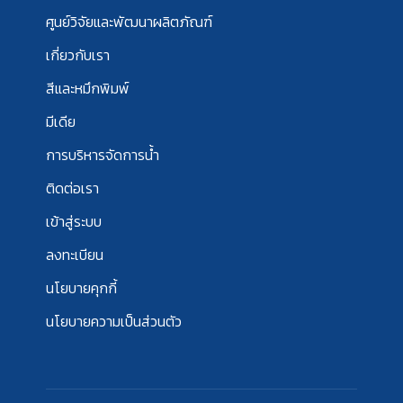
ศูนย์วิจัยและพัฒนาผลิตภัณฑ์
เกี่ยวกับเรา
สีและหมึกพิมพ์
มีเดีย
การบริหารจัดการน้ำ
ติดต่อเรา
เข้าสู่ระบบ
ลงทะเบียน
นโยบายคุกกี้
นโยบายความเป็นส่วนตัว