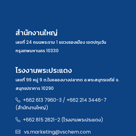
สำนักงานใหญ่
เลขที่ 24 ถนนพระราม 1 แขวงรองเมือง เขตปทุมวัน
กรุงเทพมหานคร 10330
โรงงานพระประแดง
เลขที่ 99 หมู่ 9 ต.ในคลองบางปลากด อ.พระสมุทรเจดีย์ จ.
สมุทรปราการ 10290
+662 613 7960-3 / +662 214 3446-7
(สำนักงานใหญ่)
+662 815 2821-2 (โรงงานพระประแดง)
vs.marketing@vschem.com